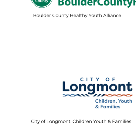
Boulder County Healthy Youth Alliance
City of Longmont: Children Youth & Families