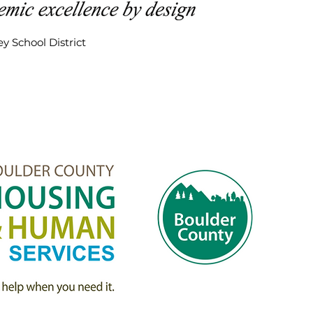
ey School District