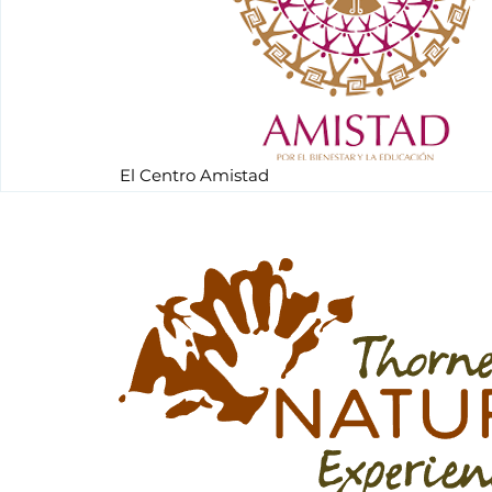
El Centro Amistad