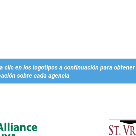
 clic en los logotipos a continuación para obtene
mación sobre cada agencia