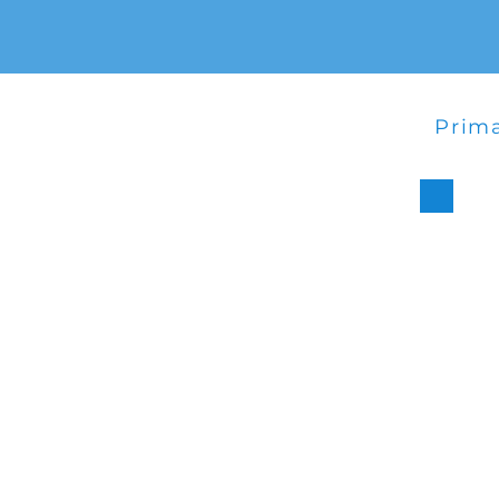
Prima