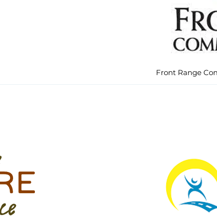
Front Range Co