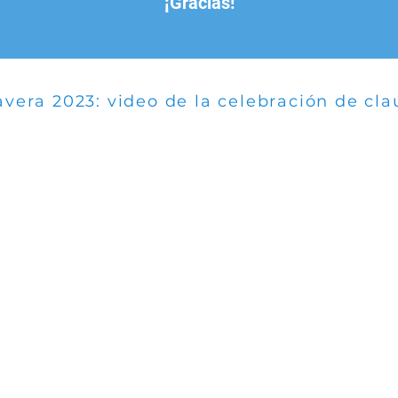
¡Gracias!
vera 2023: video de la celebración de cla