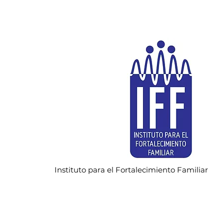
Instituto para el Fortalecimiento Familiar