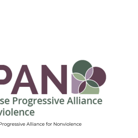
rogressive Alliance for Nonviolence