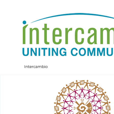
Intercambio