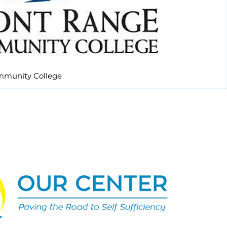
mmunity College