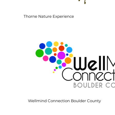
Thorne Nature Experience
Wellmind Connection Boulder County