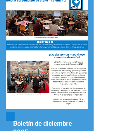
Boletín de diciembre