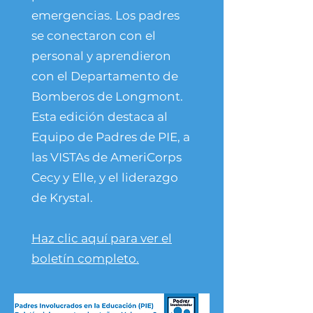
emergencias. Los padres
se conectaron con el
personal y aprendieron
con el Departamento de
Bomberos de Longmont.
Esta edición destaca al
Equipo de Padres de PIE, a
las VISTAs de AmeriCorps
Cecy y Elle, y el liderazgo
de Krystal.
Haz clic aquí para ver el
boletín completo.