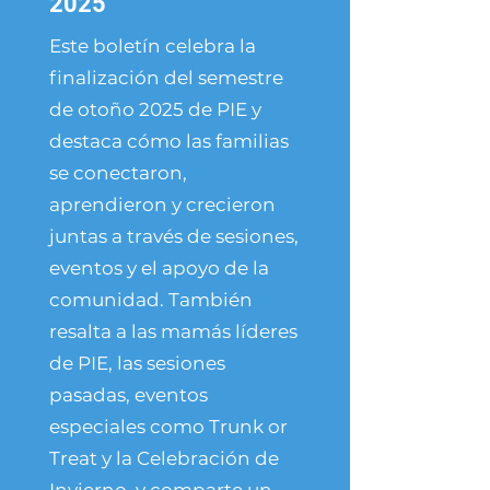
2025
Este boletín celebra la
finalización del semestre
de otoño 2025 de PIE y
destaca cómo las familias
se conectaron,
aprendieron y crecieron
juntas a través de sesiones,
eventos y el apoyo de la
comunidad. También
resalta a las mamás líderes
de PIE, las sesiones
pasadas, eventos
especiales como Trunk or
Treat y la Celebración de