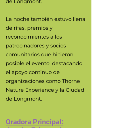
de Longmont.
La noche también estuvo llena
de rifas, premios y
reconocimientos a los
patrocinadores y socios
comunitarios que hicieron
posible el evento, destacando
el apoyo continuo de
organizaciones como Thorne
Nature Experience y la Ciudad
de Longmont.
Oradora Principal: