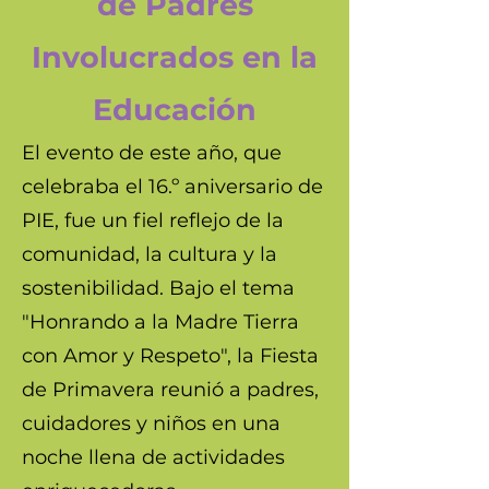
de Padres
Involucrados en la
Educación
El evento de este año, que
celebraba el 16.º aniversario de
PIE, fue un fiel reflejo de la
comunidad, la cultura y la
sostenibilidad. Bajo el tema
"Honrando a la Madre Tierra
con Amor y Respeto", la Fiesta
de Primavera reunió a padres,
cuidadores y niños en una
noche llena de actividades