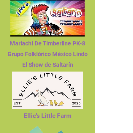
Mariachi De Timberline PK-8
Grupo Folklórico México Lindo
El Show de Saltarín
Ellie's Little Farm