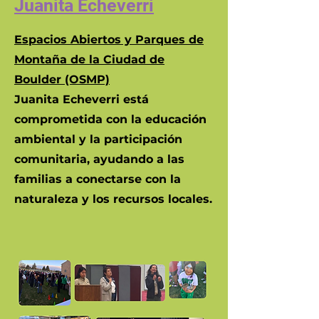
Juanita Echeverri
Espacios Abiertos y Parques de
Montaña de la Ciudad de
Boulder (OSMP)
Juanita Echeverri está
comprometida con la educación
ambiental y la participación
comunitaria, ayudando a las
familias a conectarse con la
naturaleza y los recursos locales.