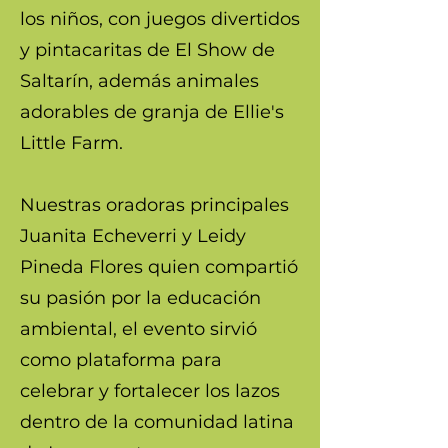
los niños, con juegos divertidos
y pintacaritas de El Show de
Saltarín, además animales
adorables de granja de Ellie's
Little Farm.
Nuestras oradoras principales
Juanita Echeverri y Leidy
Pineda Flores quien compartió
su pasión por la educación
ambiental, el evento sirvió
como plataforma para
celebrar y fortalecer los lazos
dentro de la comunidad latina