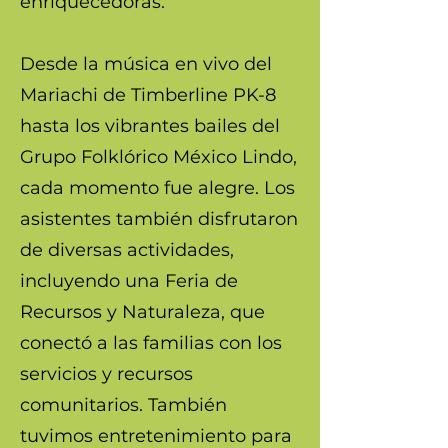
enriquecedoras.
Desde la música en vivo del
Mariachi de Timberline PK-8
hasta los vibrantes bailes del
Grupo Folklórico México Lindo,
cada momento fue alegre. Los
asistentes también disfrutaron
de diversas actividades,
incluyendo una Feria de
Recursos y Naturaleza, que
conectó a las familias con los
servicios y recursos
comunitarios. También
tuvimos entretenimiento para