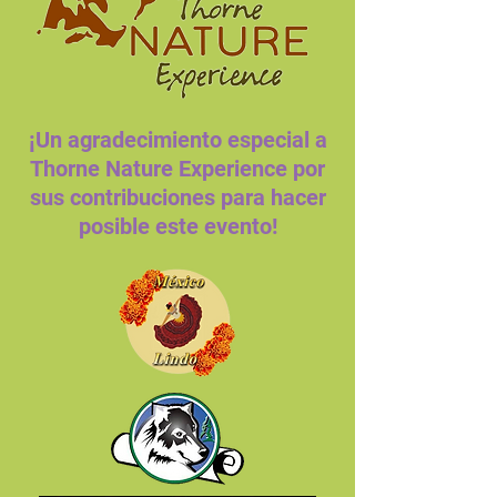
¡Un agradecimiento especial a
Thorne Nature Experience por
sus contribuciones para hacer
posible este evento!